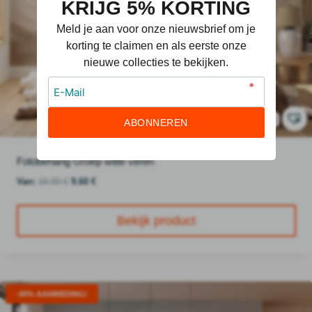
KRIJG 5% KORTING
Meld je aan voor onze nieuwsbrief om je
korting te claimen en als eerste onze
nieuwe collecties te bekijken.
*
409
ABONNEREN
Fotobehang Groep witte veren
Van:
16.00
€
9.60
€
Bekijk product
-40% AANBIEDING!