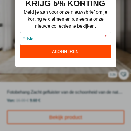
KRIJG 5% KORTING
Meld je aan voor onze nieuwsbrief om je
korting te claimen en als eerste onze
nieuwe collecties te bekijken.
*
ABONNEREN
3.2k
Fotobehang Zacht gefluister van de schoonheid van de natuur’s
Van:
16.00
€
9.60
€
Bekijk product