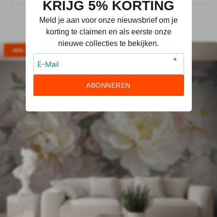
KRIJG 5% KORTING
Meld je aan voor onze nieuwsbrief om je
Andere suggesties…
korting te claimen en als eerste onze
nieuwe collecties te bekijken.
-40% AANBIEDING!
*
ABONNEREN